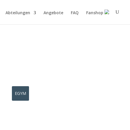
Abteilungen
Angebote
FAQ
Fanshop
EGYM