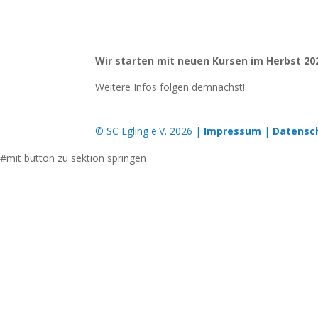
Wir starten mit neuen Kursen im Herbst 20
Weitere Infos folgen demnächst!
© SC Egling e.V. 2026 |
Impressum
|
Datensc
#mit button zu sektion springen