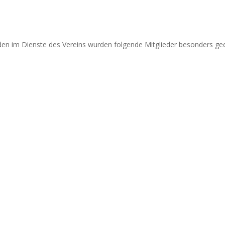
en im Dienste des Vereins wurden folgende Mitglieder besonders gee