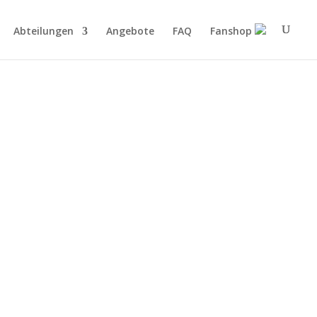
Abteilungen
Angebote
FAQ
Fanshop
DER