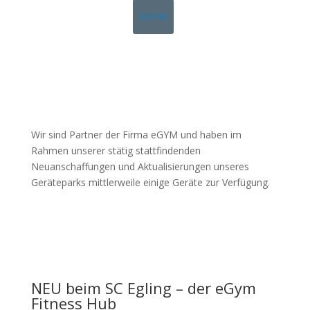
EGYM
Wir sind Partner der Firma eGYM und haben im
Rahmen unserer stätig stattfindenden
Neuanschaffungen und Aktualisierungen unseres
Geräteparks mittlerweile einige Geräte zur Verfügung.
NEU beim SC Egling – der eGym
Fitness Hub