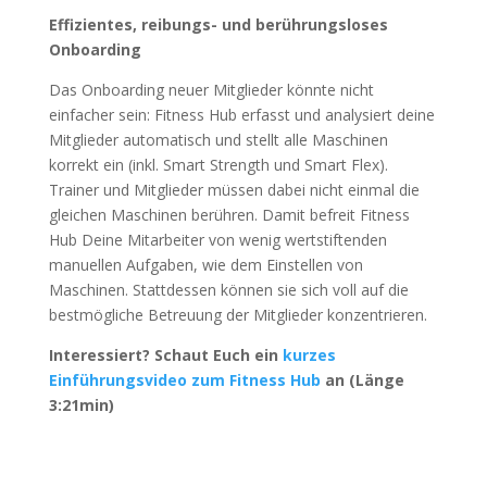
Effizientes, reibungs- und berührungsloses
Onboarding
Das Onboarding neuer Mitglieder könnte nicht
einfacher sein: Fitness Hub erfasst und analysiert deine
Mitglieder automatisch und stellt alle Maschinen
korrekt ein (inkl. Smart Strength und Smart Flex).
Trainer und Mitglieder müssen dabei nicht einmal die
gleichen Maschinen berühren. Damit befreit Fitness
Hub Deine Mitarbeiter von wenig wertstiftenden
manuellen Aufgaben, wie dem Einstellen von
Maschinen. Stattdessen können sie sich voll auf die
bestmögliche Betreuung der Mitglieder konzentrieren.
Interessiert? Schaut Euch ein
kurzes
Einführungsvideo zum Fitness Hub
an (Länge
3:21min)