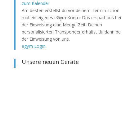
zum Kalender
Am besten erstellst du vor deinem Termin schon
mal ein eigenes eGym Konto. Das erspart uns bei
der Einweisung eine Menge Zeit. Deinen
personalisierten Transponder erhältst du dann bei
der Einweisung von uns.
egym Login
Unsere neuen Geräte