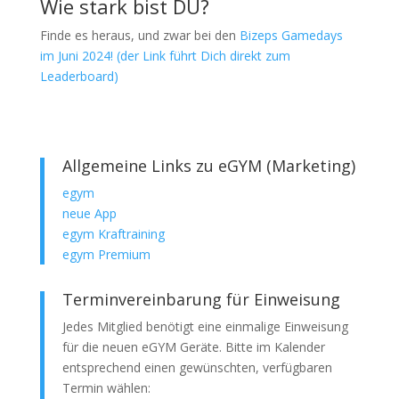
Wie stark bist DU?
Finde es heraus, und zwar bei den
Bizeps Gamedays
im Juni 2024! (der Link führt Dich direkt zum
Leaderboard)
Allgemeine Links zu eGYM (Marketing)
egym
neue App
egym Kraftraining
egym Premium
Terminvereinbarung für Einweisung
Jedes Mitglied benötigt eine einmalige Einweisung
für die neuen eGYM Geräte. Bitte im Kalender
entsprechend einen gewünschten, verfügbaren
Termin wählen: