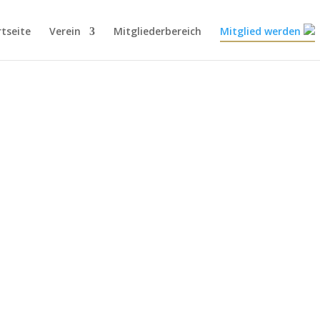
rtseite
Verein
Mitgliederbereich
Mitglied werden