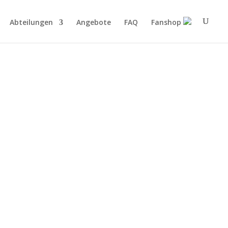
Abteilungen
Angebote
FAQ
Fanshop