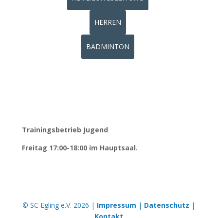
HERREN
BADMINTON
Trainingsbetrieb Jugend
Freitag 17:00-18:00 im Hauptsaal.
© SC Egling e.V. 2026 |
Impressum
|
Datenschutz
|
Kontakt