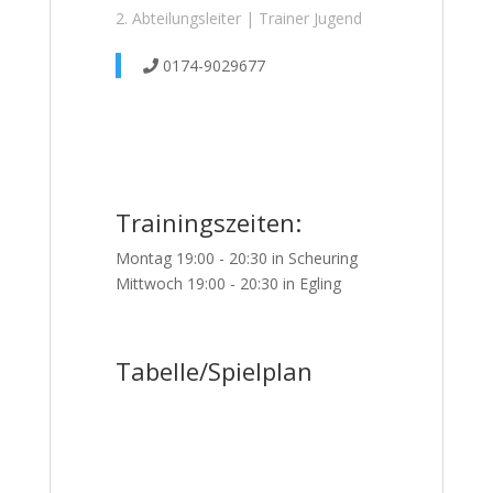
2. Abteilungsleiter | Trainer Jugend
0174-9029677
Trainingszeiten:
Montag 19:00 - 20:30 in Scheuring
Mittwoch 19:00 - 20:30 in Egling
Tabelle/Spielplan