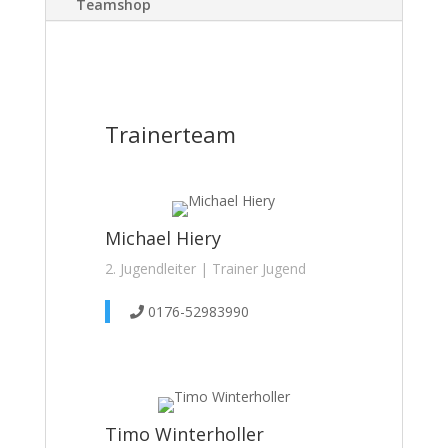
Teamshop
Trainerteam
Michael Hiery
2. Jugendleiter | Trainer Jugend
0176-52983990
Timo Winterholler