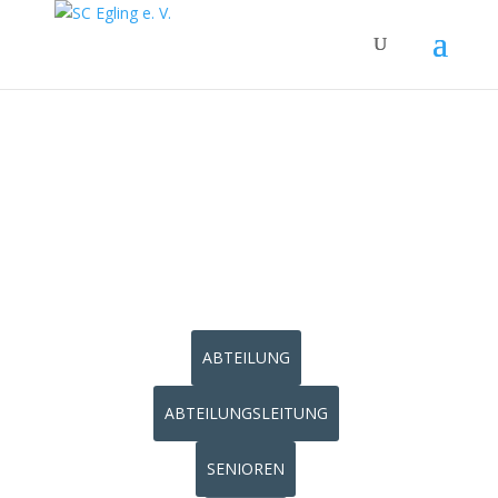
JUGEND
ABTEILUNG
ABTEILUNGSLEITUNG
SENIOREN