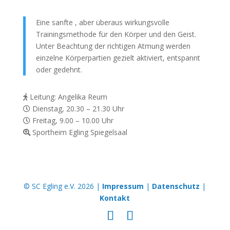
Eine sanfte , aber überaus wirkungsvolle
Trainingsmethode für den Körper und den Geist.
Unter Beachtung der richtigen Atmung werden
einzelne Körperpartien gezielt aktiviert, entspannt
oder gedehnt.
Leitung: Angelika Reum
Dienstag, 20.30 – 21.30 Uhr
Freitag, 9.00 – 10.00 Uhr
Sportheim Egling Spiegelsaal
© SC Egling e.V. 2026 |
Impressum
|
Datenschutz
|
Kontakt