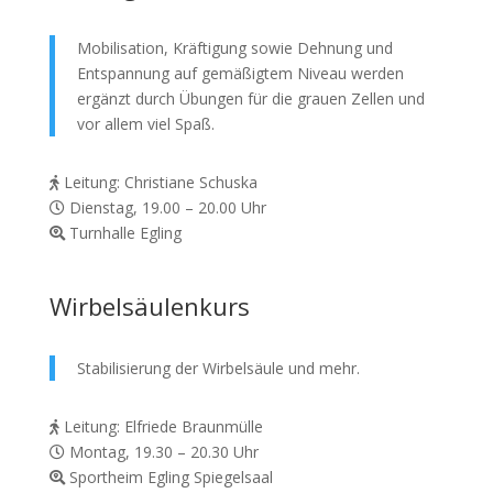
Mobilisation, Kräftigung sowie Dehnung und
Entspannung auf gemäßigtem Niveau werden
ergänzt durch Übungen für die grauen Zellen und
vor allem viel Spaß.
Leitung: Christiane Schuska
Dienstag, 19.00 – 20.00 Uhr
Turnhalle Egling
Wirbelsäulenkurs
Stabilisierung der Wirbelsäule und mehr.
Leitung: Elfriede Braunmülle
Montag, 19.30 – 20.30 Uhr
Sportheim Egling Spiegelsaal