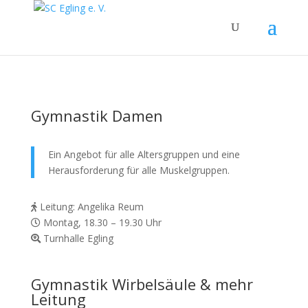
Gymnastik Damen
Ein Angebot für alle Altersgruppen und eine
Herausforderung für alle Muskelgruppen.
Leitung: Angelika Reum
Montag, 18.30 – 19.30 Uhr
Turnhalle Egling
Gymnastik Wirbelsäule & mehr
Leitung