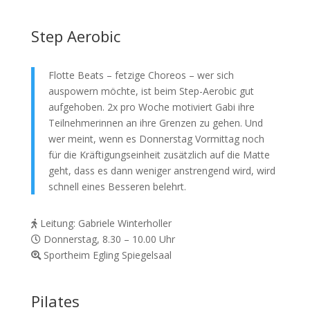
Step Aerobic
Flotte Beats – fetzige Choreos – wer sich
auspowern möchte, ist beim Step-Aerobic gut
aufgehoben. 2x pro Woche motiviert Gabi ihre
Teilnehmerinnen an ihre Grenzen zu gehen. Und
wer meint, wenn es Donnerstag Vormittag noch
für die Kräftigungseinheit zusätzlich auf die Matte
geht, dass es dann weniger anstrengend wird, wird
schnell eines Besseren belehrt.
Leitung: Gabriele Winterholler
Donnerstag, 8.30 – 10.00 Uhr
Sportheim Egling Spiegelsaal
Pilates