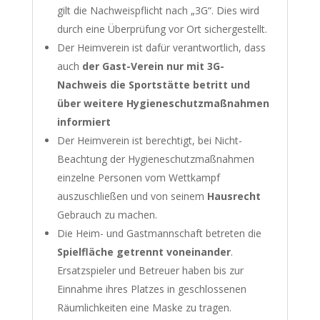
gilt die Nachweispflicht nach „3G“. Dies wird
durch eine Überprüfung vor Ort sichergestellt.
Der Heimverein ist dafür verantwortlich, dass
auch
der Gast-Verein nur mit 3G-
Nachweis die Sportstätte betritt und
über weitere Hygieneschutzmaßnahmen
informiert
Der Heimverein ist berechtigt, bei Nicht-
Beachtung der Hygieneschutzmaßnahmen
einzelne Personen vom Wettkampf
auszuschließen und von seinem
Hausrecht
Gebrauch zu machen.
Die Heim- und Gastmannschaft betreten die
Spielfläche getrennt voneinander
.
Ersatzspieler und Betreuer haben bis zur
Einnahme ihres Platzes in geschlossenen
Räumlichkeiten eine Maske zu tragen.