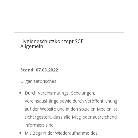
Hygieneschutzkonzept SCE
Allgemein
Stand: 07.03.2022
Organisatorisches
Durch Vereinsmailings, Schulungen,
Vereinsaushänge sowie durch Veröffentlichung
auf der Website und in den sozialen Medien ist
sichergestellt, dass alle Mitglieder ausreichend
informiert sind.
Mit Beginn der Wiederaufnahme des