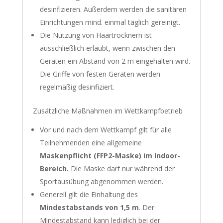
desinfizieren. Außerdem werden die sanitären
Einrichtungen mind. einmal täglich gereinigt.
Die Nutzung von Haartrocknern ist
ausschließlich erlaubt, wenn zwischen den
Geräten ein Abstand von 2 m eingehalten wird.
Die Griffe von festen Geräten werden
regelmäßig desinfiziert.
Zusätzliche Maßnahmen im Wettkampfbetrieb
Vor und nach dem Wettkampf gilt für alle
Teilnehmenden eine allgemeine
Maskenpflicht (FFP2-Maske) im Indoor-
Bereich.
Die Maske darf nur während der
Sportausübung abgenommen werden.
Generell gilt die Einhaltung des
Mindestabstands von 1,5 m
. Der
Mindestabstand kann lediglich bei der