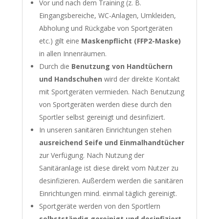
Vor und nach dem Training (z. B.
Eingangsbereiche, WC-Anlagen, Umkleiden,
Abholung und Rückgabe von Sportgeräten
etc.) gilt eine
Maskenpflicht (FFP2-Maske)
in allen Innenräumen.
Durch die
Benutzung von Handtüchern
und Handschuhen
wird der direkte Kontakt
mit Sportgeräten vermieden. Nach Benutzung
von Sportgeräten werden diese durch den
Sportler selbst gereinigt und desinfiziert.
In unseren sanitären Einrichtungen stehen
ausreichend Seife und Einmalhandtücher
zur Verfügung. Nach Nutzung der
Sanitäranlage ist diese direkt vom Nutzer zu
desinfizieren. Außerdem werden die sanitären
Einrichtungen mind. einmal täglich gereinigt.
Sportgeräte werden von den Sportlern
selbstständig gereinigt und desinfiziert
.