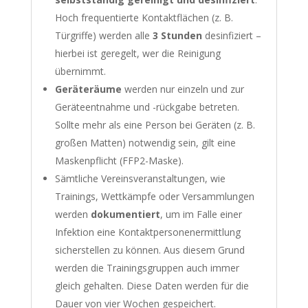
Hoch frequentierte Kontaktflächen (z. B.
Türgriffe) werden alle
3 Stunden
desinfiziert –
hierbei ist geregelt, wer die Reinigung
übernimmt.
Geräteräume
werden nur einzeln und zur
Geräteentnahme und -rückgabe betreten.
Sollte mehr als eine Person bei Geräten (z. B.
großen Matten) notwendig sein, gilt eine
Maskenpflicht (FFP2-Maske).
Sämtliche Vereinsveranstaltungen, wie
Trainings, Wettkämpfe oder Versammlungen
werden
dokumentiert
, um im Falle einer
Infektion eine Kontaktpersonenermittlung
sicherstellen zu können. Aus diesem Grund
werden die Trainingsgruppen auch immer
gleich gehalten. Diese Daten werden für die
Dauer von vier Wochen gespeichert.