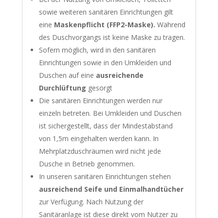
sowie weiteren sanitären Einrichtungen gilt
eine
Maskenpflicht (FFP2-Maske).
Während
des Duschvorgangs ist keine Maske zu tragen.
Sofern möglich, wird in den sanitären
Einrichtungen sowie in den Umkleiden und
Duschen auf eine
ausreichende
Durchlüftung
gesorgt
Die sanitären Einrichtungen werden nur
einzeln betreten. Bei Umkleiden und Duschen
ist sichergestellt, dass der Mindestabstand
von 1,5m eingehalten werden kann. In
Mehrplatzduschräumen wird nicht jede
Dusche in Betrieb genommen.
In unseren sanitären Einrichtungen stehen
ausreichend Seife und Einmalhandtücher
zur Verfügung. Nach Nutzung der
Sanitäranlage ist diese direkt vom Nutzer zu