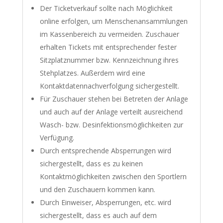
Der Ticketverkauf sollte nach Möglichkeit
online erfolgen, um Menschenansammlungen
im Kassenbereich zu vermeiden. Zuschauer
erhalten Tickets mit entsprechender fester
Sitzplatznummer bzw. Kennzeichnung ihres
Stehplatzes. Außerdem wird eine
Kontaktdatennachverfolgung sichergestellt.
Für Zuschauer stehen bei Betreten der Anlage
und auch auf der Anlage verteilt ausreichend
Wasch- bzw. Desinfektionsmöglichkeiten zur
Verfügung.
Durch entsprechende Absperrungen wird
sichergestellt, dass es zu keinen
Kontaktmöglichkeiten zwischen den Sportlern
und den Zuschauern kommen kann.
Durch Einweiser, Absperrungen, etc. wird
sichergestellt, dass es auch auf dem