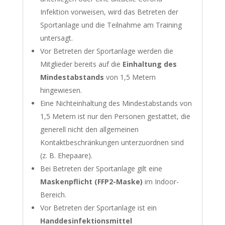
Infektion vorweisen, wird das Betreten der
Sportanlage und die Teilnahme am Training
untersagt.
Vor Betreten der Sportanlage werden die
Mitglieder bereits auf die
Einhaltung des
Mindestabstands
von 1,5 Metern
hingewiesen.
Eine Nichteinhaltung des Mindestabstands von
1,5 Metern ist nur den Personen gestattet, die
generell nicht den allgemeinen
Kontaktbeschränkungen unterzuordnen sind
(z. B. Ehepaare).
Bei Betreten der Sportanlage gilt eine
Maskenpflicht (FFP2-Maske)
im Indoor-
Bereich.
Vor Betreten der Sportanlage ist ein
Handdesinfektionsmittel