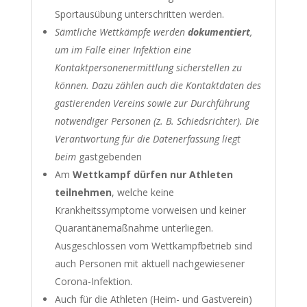
Sportausübung unterschritten werden.
Sämtliche Wettkämpfe werden
dokumentiert
,
um im Falle einer Infektion eine
Kontaktpersonenermittlung sicherstellen zu
können. Dazu zählen auch die Kontaktdaten des
gastierenden Vereins sowie zur Durchführung
notwendiger Personen (z. B. Schiedsrichter). Die
Verantwortung für die Datenerfassung liegt
beim
gastgebenden
Am
Wettkampf dürfen nur Athleten
teilnehmen
, welche keine
Krankheitssymptome vorweisen und keiner
Quarantänemaßnahme unterliegen.
Ausgeschlossen vom Wettkampfbetrieb sind
auch Personen mit aktuell nachgewiesener
Corona-Infektion.
Auch für die Athleten (Heim- und Gastverein)