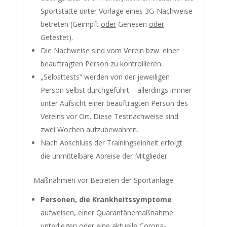
Sportstätte unter Vorlage eines 3G-Nachweise
betreten (Geimpft
oder
Genesen
oder
Getestet).
Die Nachweise sind vom Verein bzw. einer
beauftragten Person zu kontrollieren.
„Selbsttests“ werden von der jeweiligen
Person selbst durchgeführt – allerdings immer
unter Aufsicht einer beauftragten Person des
Vereins vor Ort. Diese Testnachweise sind
zwei Wochen aufzubewahren.
Nach Abschluss der Trainingseinheit erfolgt
die unmittelbare Abreise der Mitglieder.
Maßnahmen vor Betreten der Sportanlage
Personen, die Krankheitssymptome
aufweisen, einer Quarantänemaßnahme
unterliegen oder eine aktuelle Corona-