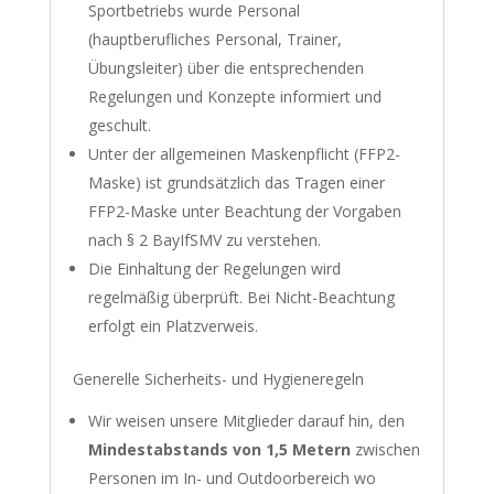
Sportbetriebs wurde Personal
(hauptberufliches Personal, Trainer,
Übungsleiter) über die entsprechenden
Regelungen und Konzepte informiert und
geschult.
Unter der allgemeinen Maskenpflicht (FFP2-
Maske) ist grundsätzlich das Tragen einer
FFP2-Maske unter Beachtung der Vorgaben
nach § 2 BayIfSMV zu verstehen.
Die Einhaltung der Regelungen wird
regelmäßig überprüft. Bei Nicht-Beachtung
erfolgt ein Platzverweis.
Generelle Sicherheits- und Hygieneregeln
Wir weisen unsere Mitglieder darauf hin, den
Mindestabstands von 1,5 Metern
zwischen
Personen im In- und Outdoorbereich wo