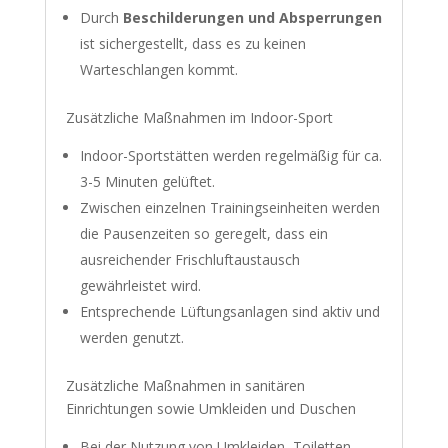
Durch
Beschilderungen und Absperrungen
ist sichergestellt, dass es zu keinen
Warteschlangen kommt.
Zusätzliche Maßnahmen im Indoor-Sport
Indoor-Sportstätten werden regelmäßig für ca.
3-5 Minuten gelüftet.
Zwischen einzelnen Trainingseinheiten werden
die Pausenzeiten so geregelt, dass ein
ausreichender Frischluftaustausch
gewährleistet wird.
Entsprechende Lüftungsanlagen sind aktiv und
werden genutzt.
Zusätzliche Maßnahmen in sanitären
Einrichtungen sowie Umkleiden und Duschen
Bei der Nutzung von Umkleiden, Toiletten