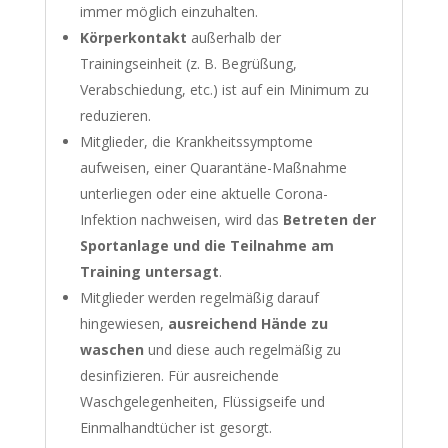
immer möglich einzuhalten.
Körperkontakt
außerhalb der
Trainingseinheit (z. B. Begrüßung,
Verabschiedung, etc.) ist auf ein Minimum zu
reduzieren.
Mitglieder, die Krankheitssymptome
aufweisen, einer Quarantäne-Maßnahme
unterliegen oder eine aktuelle Corona-
Infektion nachweisen, wird das
Betreten der
Sportanlage und die Teilnahme am
Training untersagt
.
Mitglieder werden regelmäßig darauf
hingewiesen,
ausreichend Hände zu
waschen
und diese auch regelmäßig zu
desinfizieren. Für ausreichende
Waschgelegenheiten, Flüssigseife und
Einmalhandtücher ist gesorgt.